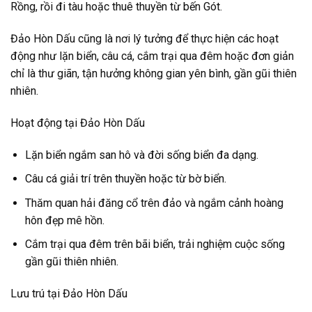
Rồng, rồi đi tàu hoặc thuê thuyền từ bến Gót.
Đảo Hòn Dấu cũng là nơi lý tưởng để thực hiện các hoạt
động như lặn biển, câu cá, cắm trại qua đêm hoặc đơn giản
chỉ là thư giãn, tận hưởng không gian yên bình, gần gũi thiên
nhiên.
Hoạt động tại Đảo Hòn Dấu
Lặn biển ngắm san hô và đời sống biển đa dạng.
Câu cá giải trí trên thuyền hoặc từ bờ biển.
Thăm quan hải đăng cổ trên đảo và ngắm cảnh hoàng
hôn đẹp mê hồn.
Cắm trại qua đêm trên bãi biển, trải nghiệm cuộc sống
gần gũi thiên nhiên.
Lưu trú tại Đảo Hòn Dấu