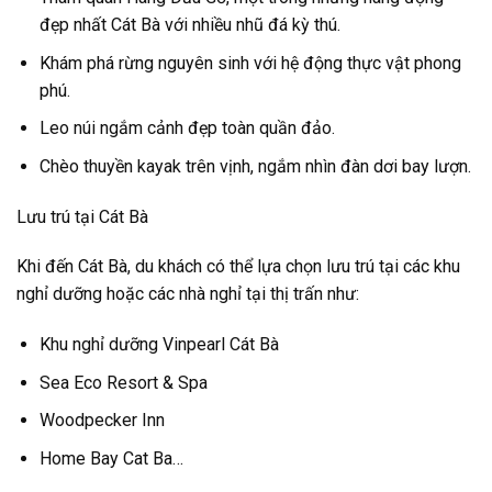
đẹp nhất Cát Bà với nhiều nhũ đá kỳ thú.
Khám phá rừng nguyên sinh với hệ động thực vật phong
phú.
Leo núi ngắm cảnh đẹp toàn quần đảo.
Chèo thuyền kayak trên vịnh, ngắm nhìn đàn dơi bay lượn.
Lưu trú tại Cát Bà
Khi đến Cát Bà, du khách có thể lựa chọn lưu trú tại các khu
nghỉ dưỡng hoặc các nhà nghỉ tại thị trấn như:
Khu nghỉ dưỡng Vinpearl Cát Bà
Sea Eco Resort & Spa
Woodpecker Inn
Home Bay Cat Ba…