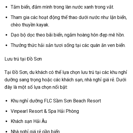
Tắm biển, đắm mình trong làn nước xanh trong vắt.
Tham gia các hoạt động thể thao dưới nước như lặn biển,
chèo thuyền kayak.
Dạo bộ dọc theo bãi biển, ngắm hoàng hôn đẹp mê hồn.
Thưởng thức hải sản tươi sống tại các quán ăn ven biển.
Lưu trú tại Đồ Sơn
Tại Đồ Sơn, du khách có thể lựa chọn lưu trú tại các khu nghỉ
dưỡng sang trọng hoặc các khách sạn, nhà nghỉ giá rẻ. Dưới
đây là một số lựa chọn nổi bật:
Khu nghỉ dưỡng FLC Sầm Sơn Beach Resort
Vinpearl Resort & Spa Hải Phòng
Khách sạn Hải Âu
Nhà nghỉ giá rẻ gần biển