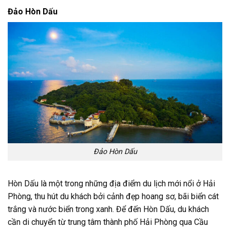
Đảo Hòn Dấu
Đảo Hòn Dấu
Hòn Dấu là một trong những địa điểm du lịch mới nổi ở Hải
Phòng, thu hút du khách bởi cảnh đẹp hoang sơ, bãi biển cát
trắng và nước biển trong xanh. Để đến Hòn Dấu, du khách
cần di chuyển từ trung tâm thành phố Hải Phòng qua Cầu