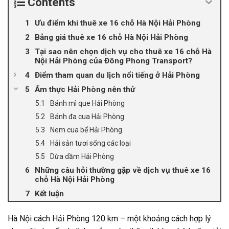
Contents
Ưu điểm khi thuê xe 16 chỗ Hà Nội Hải Phòng
Bảng giá thuê xe 16 chỗ Hà Nội Hải Phòng
Tại sao nên chọn dịch vụ cho thuê xe 16 chỗ Hà
Nội Hải Phòng của Đông Phong Transport?
Điểm tham quan du lịch nổi tiếng ở Hải Phòng
Ẩm thực Hải Phòng nên thử
Bánh mì que Hải Phòng
Bánh đa cua Hải Phòng
Nem cua bể Hải Phòng
Hải sản tươi sống các loại
Dừa dầm Hải Phòng
Những câu hỏi thường gặp về dịch vụ thuê xe 16
chỗ Hà Nội Hải Phòng
Kết luận
Hà Nội cách Hải Phòng 120 km – một khoảng cách hợp lý