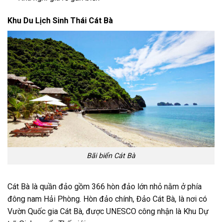
Khu Du Lịch Sinh Thái Cát Bà
Bãi biển Cát Bà
Cát Bà là quần đảo gồm 366 hòn đảo lớn nhỏ nằm ở phía
đông nam Hải Phòng. Hòn đảo chính, Đảo Cát Bà, là nơi có
Vườn Quốc gia Cát Bà, được UNESCO công nhận là Khu Dự