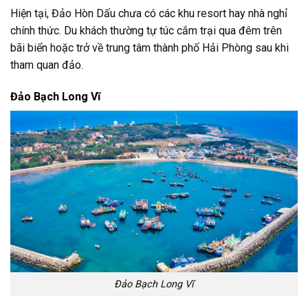
Hiện tại, Đảo Hòn Dấu chưa có các khu resort hay nhà nghỉ
chính thức. Du khách thường tự túc cắm trại qua đêm trên
bãi biển hoặc trở về trung tâm thành phố Hải Phòng sau khi
tham quan đảo.
Đảo Bạch Long Vĩ
Đảo Bạch Long Vĩ