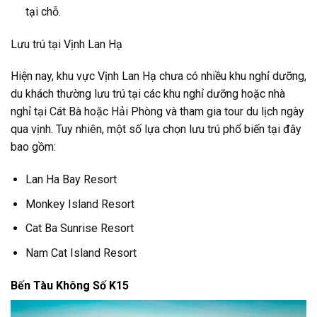
tại chỗ.
Lưu trú tại Vịnh Lan Hạ
Hiện nay, khu vực Vịnh Lan Hạ chưa có nhiều khu nghỉ dưỡng,
du khách thường lưu trú tại các khu nghỉ dưỡng hoặc nhà
nghỉ tại Cát Bà hoặc Hải Phòng và tham gia tour du lịch ngày
qua vịnh. Tuy nhiên, một số lựa chọn lưu trú phổ biến tại đây
bao gồm:
Lan Ha Bay Resort
Monkey Island Resort
Cat Ba Sunrise Resort
Nam Cat Island Resort
Bến Tàu Không Số K15