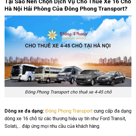
Tại Sao Nên Chọn Dịch Vụ Cho Thuê Xe 16 Chỗ
Hà Nội Hải Phòng Của Đông Phong Transport?
Đông Phong Transport cho thuê xe 4-45 chỗ
Dòng xe đa dạng:
Đông Phong Transport
cung cấp đa dạng
dòng xe 16 chỗ từ các thương hiệu uy tín như Ford Transit,
Solati,… đáp ứng mọi nhu cầu của khách hàng.