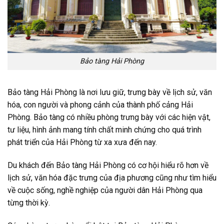
Bảo tàng Hải Phòng
Bảo tàng Hải Phòng là nơi lưu giữ, trưng bày về lịch sử, văn
hóa, con người và phong cảnh của thành phố cảng Hải
Phòng. Bảo tàng có nhiều phòng trưng bày với các hiện vật,
tư liệu, hình ảnh mang tính chất minh chứng cho quá trình
phát triển của Hải Phòng từ xa xưa đến nay.
Du khách đến Bảo tàng Hải Phòng có cơ hội hiểu rõ hơn về
lịch sử, văn hóa đặc trưng của địa phương cũng như tìm hiểu
về cuộc sống, nghề nghiệp của người dân Hải Phòng qua
từng thời kỳ.