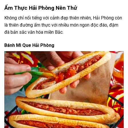
Ẩm Thực Hải Phòng Nên Thử
Không chỉ nổi tiếng với cảnh đẹp thiên nhiên, Hải Phòng còn
là thiên đường ẩm thực với nhiều món ngon độc đáo, đậm
đà bản sắc văn hóa miền Bắc.
Bánh Mì Que Hải Phòng