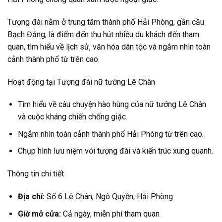
Tượng đài nằm ở trung tâm thành phố Hải Phòng, gần cầu
Bạch Đằng, là điểm đến thu hút nhiều du khách đến tham
quan, tìm hiểu về lịch sử, văn hóa dân tộc và ngắm nhìn toàn
cảnh thành phố từ trên cao.
Hoạt động tại Tượng đài nữ tướng Lê Chân
Tìm hiểu về câu chuyện hào hùng của nữ tướng Lê Chân
và cuộc kháng chiến chống giặc.
Ngắm nhìn toàn cảnh thành phố Hải Phòng từ trên cao.
Chụp hình lưu niệm với tượng đài và kiến trúc xung quanh.
Thông tin chi tiết
Địa chỉ:
Số 6 Lê Chân, Ngô Quyền, Hải Phòng
Giờ mở cửa:
Cả ngày, miễn phí tham quan