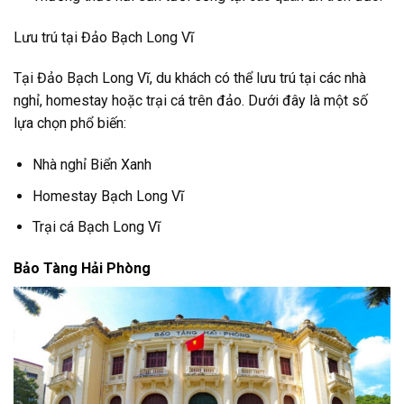
Lưu trú tại Đảo Bạch Long Vĩ
Tại Đảo Bạch Long Vĩ, du khách có thể lưu trú tại các nhà
nghỉ, homestay hoặc trại cá trên đảo. Dưới đây là một số
lựa chọn phổ biến:
Nhà nghỉ Biển Xanh
Homestay Bạch Long Vĩ
Trại cá Bạch Long Vĩ
Bảo Tàng Hải Phòng