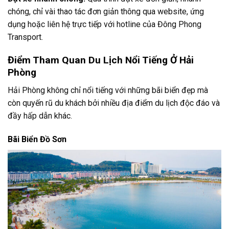
chóng, chỉ vài thao tác đơn giản thông qua website, ứng
dụng hoặc liên hệ trực tiếp với hotline của Đông Phong
Transport.
Điểm Tham Quan Du Lịch Nổi Tiếng Ở Hải
Phòng
Hải Phòng không chỉ nổi tiếng với những bãi biển đẹp mà
còn quyến rũ du khách bởi nhiều địa điểm du lịch độc đáo và
đầy hấp dẫn khác.
Bãi Biển Đồ Sơn