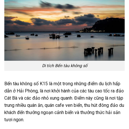
Di tích Bến tàu không số
Bến tàu không số K15 là một trong những điểm du lịch hấp
dẫn ở Hải Phòng, là nơi khởi hành của các tàu cao tốc ra đảo
Cát Bà và các đảo nhỏ xung quanh. Điểm này cũng là nơi tập
trung nhiều quán ăn, quán cafe ven biển, thu hút đông đảo du
khách đến thưởng ngoạn cảnh biển và thưởng thức hải sản
tươi ngon.