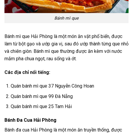
Bánh mì que
Bánh mì que Hải Phòng là một món ăn vặt phổ biến, được
làm từ bột gạo và ướp gia vị, sau đó ướp thành từng que nhỏ
và chiên giòn. Bánh mì que thường được ăn kèm với nước
mắm pha chua ngọt, rau sống và ớt.
Các địa chỉ nổi tiếng:
Quán bánh mì que 37 Nguyễn Công Hoan
Quán bánh mì que 99 Đà Nẵng
Quán bánh mì que 25 Tam Hải
Bánh Đa Cua Hải Phòng
Bánh đa cua Hải Phòng là một món ăn truyền thống, được