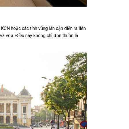
KCN hoặc các tỉnh vùng lân cận diễn ra liên
 và vừa. Điều này không chỉ đơn thuần là