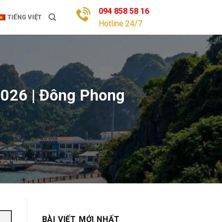
094 858 58 16
TIẾNG VIỆT
Hotline 24/7
2026 | Đông Phong
BÀI VIẾT MỚI NHẤT