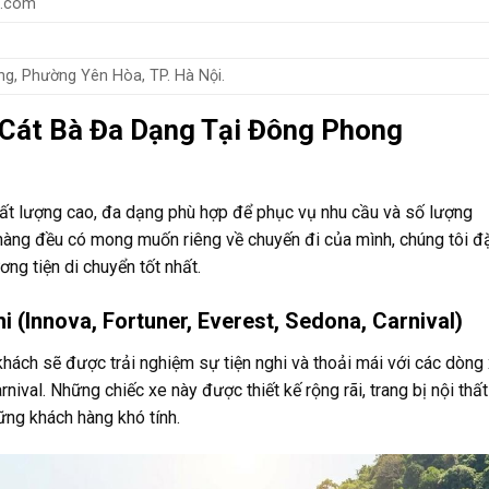
t.com
g, Phường Yên Hòa, TP. Hà Nội.
 Cát Bà Đa Dạng Tại Đông Phong
hất lượng cao, đa dạng phù hợp để phục vụ nhu cầu và số lượng
 hàng đều có mong muốn riêng về chuyến đi của mình, chúng tôi đ
ng tiện di chuyển tốt nhất.
i (Innova, Fortuner, Everest, Sedona, Carnival)
 khách sẽ được trải nghiệm sự tiện nghi và thoải mái với các dòng
nival. Những chiếc xe này được thiết kế rộng rãi, trang bị nội thất
ững khách hàng khó tính.