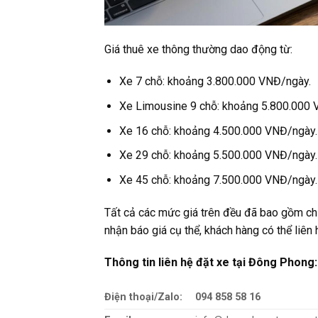
Giá thuê xe thông thường dao động từ:
Xe 7 chỗ: khoảng 3.800.000 VNĐ/ngày.
Xe Limousine 9 chỗ: khoảng 5.800.000 
Xe 16 chỗ: khoảng 4.500.000 VNĐ/ngày.
Xe 29 chỗ: khoảng 5.500.000 VNĐ/ngày.
Xe 45 chỗ: khoảng 7.500.000 VNĐ/ngày.
Tất cả các mức giá trên đều đã bao gồm chi p
nhận báo giá cụ thể, khách hàng có thể liên h
Thông tin liên hệ đặt xe tại Đông Phong:
Điện thoại/Zalo:
094 858 58 16