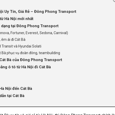
ội Uy Tín, Giá Rẻ – Đông Phong Transport
 từ Hà Nội mới nhất
a dạng tại Đông Phong Transport
Innova, Fortuner, Everest, Sedona, Carnival)
 êm ái đi Cát Bà
 Transit và Hyundai Solati
át Bà phục vụ đoàn đông, teambuilding
i Cát Bà của Đông Phong Transport
ằng ô tô từ Hà Nội đi Cát Bà
 Hà Nội đến Cát Bà
dẫn tại Cát Bà