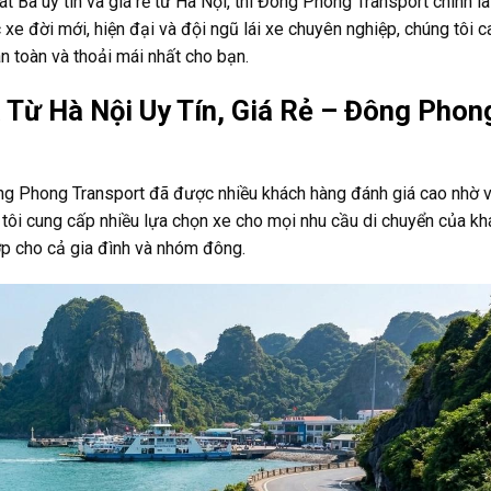
t Bà uy tín và giá rẻ từ Hà Nội, thì Đông Phong Transport chính là
xe đời mới, hiện đại và đội ngũ lái xe chuyên nghiệp, chúng tôi 
n toàn và thoải mái nhất cho bạn.
 Từ Hà Nội Uy Tín, Giá Rẻ – Đông Phon
ông Phong Transport đã được nhiều khách hàng đánh giá cao nhờ 
g tôi cung cấp nhiều lựa chọn xe cho mọi nhu cầu di chuyển của k
ợp cho cả gia đình và nhóm đông.