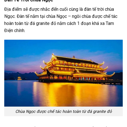
Địa điểm sẽ được nhắc đến cuối cùng là đàn tế trời chùa
Ngọc. Đàn tế nằm tại chùa Ngọc – ngôi chùa được chế tác
hoàn toàn từ đá granite đỏ nằm cách 1 đoạn khá xa Tam
Điện chính.
Chùa Ngọc được chế tác hoàn toàn từ đá granite đỏ