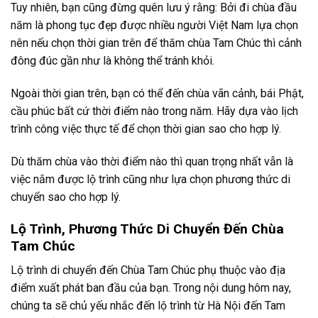
Tuy nhiên, bạn cũng đừng quên lưu ý rằng: Bởi đi chùa đầu
năm là phong tục đẹp được nhiều người Việt Nam lựa chọn
nên nếu chọn thời gian trên để thăm chùa Tam Chúc thì cảnh
đông đúc gần như là không thể tránh khỏi.
Ngoài thời gian trên, bạn có thể đến chùa vãn cảnh, bái Phật,
cầu phúc bất cứ thời điểm nào trong năm. Hãy dựa vào lịch
trình công việc thực tế để chọn thời gian sao cho hợp lý.
Dù thăm chùa vào thời điểm nào thì quan trọng nhất vẫn là
việc nắm được lộ trình cũng như lựa chọn phương thức di
chuyển sao cho hợp lý.
Lộ Trình, Phương Thức Di Chuyển Đến Chùa
Tam Chúc
Lộ trình di chuyển đến Chùa Tam Chúc phụ thuộc vào địa
điểm xuất phát ban đầu của bạn. Trong nội dung hôm nay,
chúng ta sẽ chủ yếu nhắc đến lộ trình từ Hà Nội đến Tam