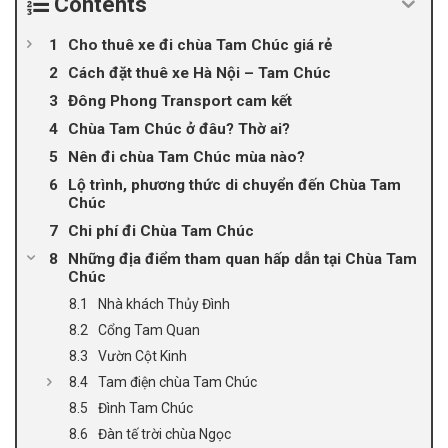
Contents
Cho thuê xe đi chùa Tam Chúc giá rẻ
Cách đặt thuê xe Hà Nội – Tam Chúc
Đông Phong Transport cam kết
Chùa Tam Chúc ở đâu? Thờ ai?
Nên đi chùa Tam Chúc mùa nào?
Lộ trình, phương thức di chuyển đến Chùa Tam
Chúc
Chi phí đi Chùa Tam Chúc
Những địa điểm tham quan hấp dẫn tại Chùa Tam
Chúc
Nhà khách Thủy Đình
Cổng Tam Quan
Vườn Cột Kinh
Tam điện chùa Tam Chúc
Đình Tam Chúc
Đàn tế trời chùa Ngọc