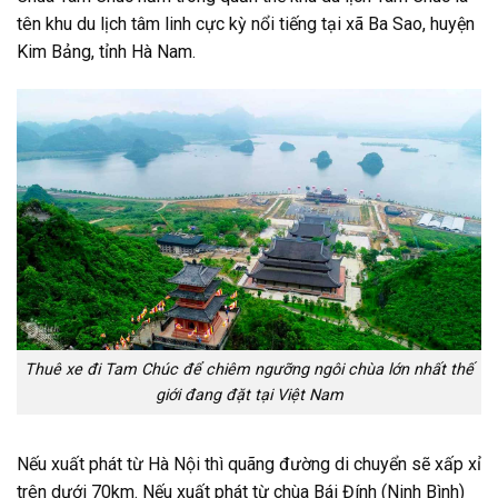
tên khu du lịch tâm linh cực kỳ nổi tiếng tại xã Ba Sao, huyện
Kim Bảng, tỉnh Hà Nam.
Thuê xe đi Tam Chúc để chiêm ngưỡng ngôi chùa lớn nhất thế
giới đang đặt tại Việt Nam
Nếu xuất phát từ Hà Nội thì quãng đường di chuyển sẽ xấp xỉ
trên dưới 70km. Nếu xuất phát từ chùa Bái Đính (Ninh Bình)