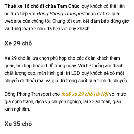
Thuê xe 16 chỗ đi chùa Tam Chúc
, quý khách có thể liên
hệ trực tiếp với
Đông Phong Transport
hoặc đặt xe qua
website của chúng tôi. Chúng tôi cam kết đảm bảo đúng giờ
và đúng loại xe như đã hẹn với quý khách.
Xe 29 chỗ
Xe 29 chỗ là lựa chọn phù hợp cho các đoàn khách tham
quan, hội họp hoặc đi lễ trong ngày. Với hệ thống âm thanh
chất lượng cao, màn hình giải trí LCD, quý khách sẽ có một
chuyến đi thoải mái và giải trí trong suốt quá trình di chuyển.
Đông Phong Transport cho
thuê xe 29 chỗ Hà Nội
với mức
giá cạnh tranh, dịch vụ chuyên nghiệp, lái xe an toàn, giàu
kinh nghiệm.
Xe 35 chỗ