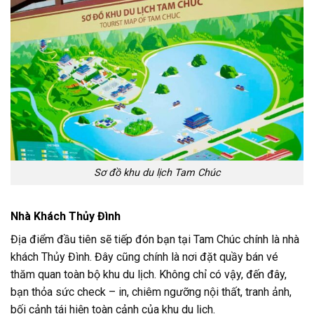
Sơ đồ khu du lịch Tam Chúc
Nhà Khách Thủy Đình
Địa điểm đầu tiên sẽ tiếp đón bạn tại Tam Chúc chính là nhà
khách Thủy Đình. Đây cũng chính là nơi đặt quầy bán vé
thăm quan toàn bộ khu du lịch. Không chỉ có vậy, đến đây,
bạn thỏa sức check – in, chiêm ngưỡng nội thất, tranh ảnh,
bối cảnh tái hiện toàn cảnh của khu du lịch.