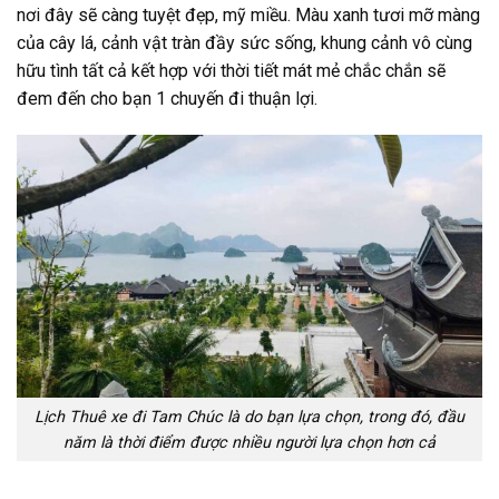
nơi đây sẽ càng tuyệt đẹp, mỹ miều. Màu xanh tươi mỡ màng
của cây lá, cảnh vật tràn đầy sức sống, khung cảnh vô cùng
hữu tình tất cả kết hợp với thời tiết mát mẻ chắc chắn sẽ
đem đến cho bạn 1 chuyến đi thuận lợi.
Lịch Thuê xe đi Tam Chúc là do bạn lựa chọn, trong đó, đầu
năm là thời điểm được nhiều người lựa chọn hơn cả