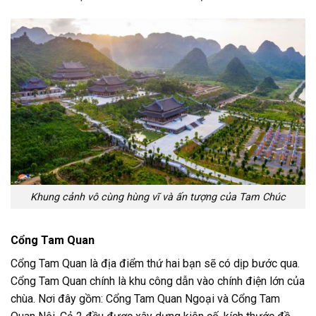
Khung cảnh vô cùng hùng vĩ và ấn tượng của Tam Chúc
Cổng Tam Quan
Cổng Tam Quan là địa điểm thứ hai bạn sẽ có dịp bước qua.
Cổng Tam Quan chính là khu công dẫn vào chính điện lớn của
chùa. Nơi đây gồm: Cổng Tam Quan Ngoại và Cổng Tam