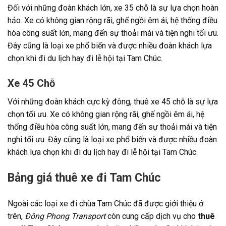
Đối với những đoàn khách lớn, xe 35 chỗ là sự lựa chọn hoàn
hảo. Xe có không gian rộng rãi, ghế ngồi êm ái, hệ thống điều
hòa công suất lớn, mang đến sự thoải mái và tiện nghi tối ưu.
Đây cũng là loại xe phổ biến và được nhiều đoàn khách lựa
chọn khi đi du lịch hay đi lễ hội tại Tam Chúc.
Xe 45 Chỗ
Với những đoàn khách cực kỳ đông, thuê xe 45 chỗ là sự lựa
chọn tối ưu. Xe có không gian rộng rãi, ghế ngồi êm ái, hệ
thống điều hòa công suất lớn, mang đến sự thoải mái và tiện
nghi tối ưu. Đây cũng là loại xe phổ biến và được nhiều đoàn
khách lựa chọn khi đi du lịch hay đi lễ hội tại Tam Chúc.
Bảng giá thuê xe đi Tam Chúc
Ngoài các loại xe đi chùa Tam Chúc đã được giới thiệu ở
trên,
Đông Phong Transport
còn cung cấp dịch vụ cho
thuê