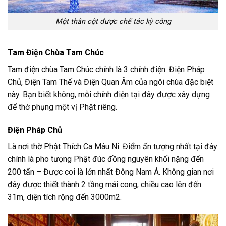
Một thân cột được chế tác kỳ công
Tam Điện Chùa Tam Chúc
Tam điện chùa Tam Chúc chính là 3 chính điện: Điện Pháp
Chủ, Điện Tam Thế và Điện Quan Âm của ngôi chùa đặc biệt
này. Bạn biết không, mỗi chính điện tại đây được xây dựng
để thờ phụng một vị Phật riêng.
Điện Pháp Chủ
Là nơi thờ Phật Thích Ca Mâu Ni. Điểm ấn tượng nhất tại đây
chính là pho tượng Phật đúc đồng nguyên khối nặng đến
200 tấn – Được coi là lớn nhất Đông Nam Á. Không gian nơi
đây được thiết thành 2 tầng mái cong, chiều cao lên đến
31m, diện tích rộng đến 3000m2.