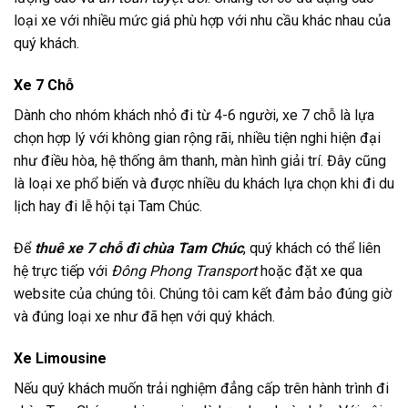
loại xe với nhiều mức giá phù hợp với nhu cầu khác nhau của
quý khách.
Xe 7 Chỗ
Dành cho nhóm khách nhỏ đi từ 4-6 người, xe 7 chỗ là lựa
chọn hợp lý với không gian rộng rãi, nhiều tiện nghi hiện đại
như điều hòa, hệ thống âm thanh, màn hình giải trí. Đây cũng
là loại xe phổ biến và được nhiều du khách lựa chọn khi đi du
lịch hay đi lễ hội tại Tam Chúc.
Để
thuê xe 7 chỗ đi chùa Tam Chúc
, quý khách có thể liên
hệ trực tiếp với
Đông Phong Transport
hoặc đặt xe qua
website của chúng tôi. Chúng tôi cam kết đảm bảo đúng giờ
và đúng loại xe như đã hẹn với quý khách.
Xe Limousine
Nếu quý khách muốn trải nghiệm đẳng cấp trên hành trình đi