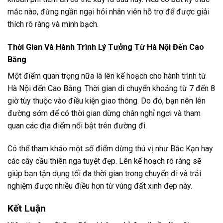
mắc nào, đừng ngần ngại hỏi nhân viên hỗ trợ để được giải
thích rõ ràng và minh bạch.
Thời Gian Và Hành Trình Lý Tưởng Từ Hà Nội Đến Cao
Bằng
Một điểm quan trọng nữa là lên kế hoạch cho hành trình từ
Hà Nội đến Cao Bằng. Thời gian di chuyển khoảng từ 7 đến 8
giờ tùy thuộc vào điều kiện giao thông. Do đó, bạn nên lên
đường sớm để có thời gian dừng chân nghỉ ngơi và tham
quan các địa điểm nổi bật trên đường đi.
Có thể tham khảo một số điểm dừng thú vị như Bắc Kạn hay
các cây cầu thiên nga tuyệt đẹp. Lên kế hoạch rõ ràng sẽ
giúp bạn tận dụng tối đa thời gian trong chuyến đi và trải
nghiệm được nhiều điều hơn từ vùng đất xinh đẹp này.
Kết Luận