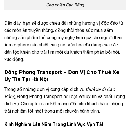
Chợ phiên Cao Bằng
Đến đây, bạn sẽ được chiêu đãi những hương vị độc đáo từ
các món ăn truyền thống, đồng thời thỏa sức mua sắm
những sản phẩm thủ công mỹ nghệ làm quà cho người thân.
Atmosphere náo nhiệt cùng nét văn hóa đa dạng của các
dân tộc khiến cho trái tim mỗi du khách thêm phần bồi hồi,
xúc động.
Đông Phong Transport – Đơn Vị Cho Thuê Xe
Uy Tín Tại Hà Nội
Trong số những đơn vị cung cấp dịch vụ
thuê xe đi Cao
Bằng
, Đông Phong Transport nổi bật với uy tín và chất lượng
dịch vụ. Chúng tôi cam kết mang đến cho khách hàng những
trải nghiệm tốt nhất trong mỗi chuyến hành trình.
Kinh Nghiệm Lâu Năm Trong Lĩnh Vực Vận Tải