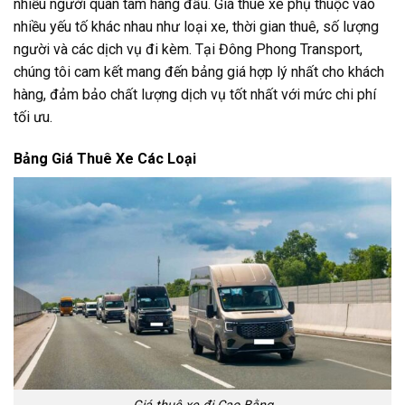
nhiều người quan tâm hàng đầu. Giá thuê xe phụ thuộc vào
nhiều yếu tố khác nhau như loại xe, thời gian thuê, số lượng
người và các dịch vụ đi kèm. Tại Đông Phong Transport,
chúng tôi cam kết mang đến bảng giá hợp lý nhất cho khách
hàng, đảm bảo chất lượng dịch vụ tốt nhất với mức chi phí
tối ưu.
Bảng Giá Thuê Xe Các Loại