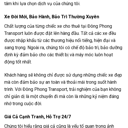
tâm khi lựa chọn dịch vụ của chúng tôi.
Xe Đời Mới, Bảo Hành, Bảo Trì Thường Xuyên
Chất lượng của từng chiếc xe cho thuê tại Đông Phong
Transport luôn được đặt lên hàng đầu. Tất cả các xe đều
được nhập khẩu từ các thương hiệu nổi tiếng, hiện đại và
sang trọng. Ngoài ra, chúng tôi có chế độ bảo trì, bảo dưỡng
định kỳ đảm bảo cho các thiết bị và máy móc luôn hoạt
động tốt nhất.
Khách hàng sẽ không chỉ được sử dụng những chiếc xe đẹp
mà còn đảm bảo sự an toàn và thoải mái trong suốt hành
trình. Với Đông Phong Transport, trải nghiệm của bạn không
chỉ giản dị là một chuyến đi mà còn là những kỷ niệm đáng
nhớ trong cuộc đời.
Giá Cả Cạnh Tranh, Hỗ Trợ 24/7
Chúng tôi hiểu rằng giá cả cũng là yếu tố quan trọng ảnh