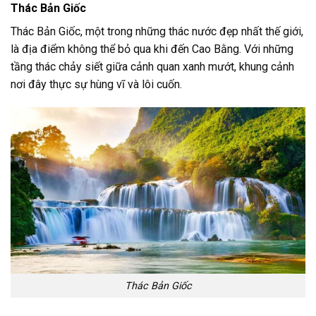
Thác Bản Giốc
Thác Bản Giốc, một trong những thác nước đẹp nhất thế giới,
là địa điểm không thể bỏ qua khi đến Cao Bằng. Với những
tầng thác chảy siết giữa cảnh quan xanh mướt, khung cảnh
nơi đây thực sự hùng vĩ và lôi cuốn.
Thác Bản Giốc