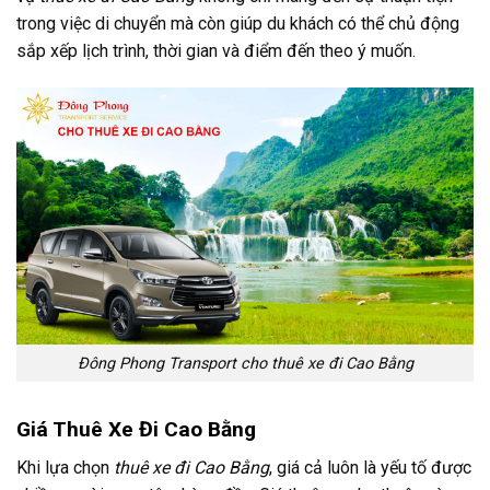
trong việc di chuyển mà còn giúp du khách có thể chủ động
sắp xếp lịch trình, thời gian và điểm đến theo ý muốn.
Đông Phong Transport cho thuê xe đi Cao Bằng
Giá Thuê Xe Đi Cao Bằng
Khi lựa chọn
thuê xe đi Cao Bằng
, giá cả luôn là yếu tố được