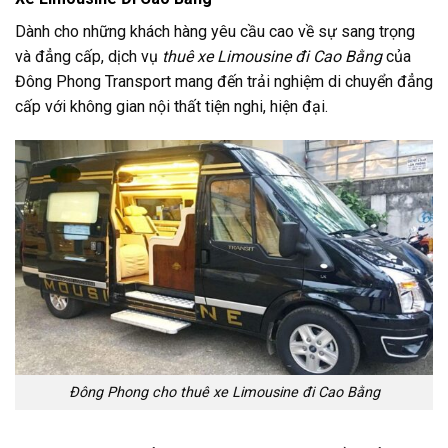
Dành cho những khách hàng yêu cầu cao về sự sang trọng
và đẳng cấp, dịch vụ
thuê xe Limousine đi Cao Bằng
của
Đông Phong Transport mang đến trải nghiệm di chuyển đẳng
cấp với không gian nội thất tiện nghi, hiện đại.
Đông Phong cho thuê xe Limousine đi Cao Bằng