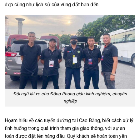
đẹp cũng như lịch sử của vùng đất bạn đến.
Đội ngũ lái xe của Đông Phong giàu kinh nghiệm, chuyên
nghiệp
Họam hiểu về các tuyến đường tại Cao Bằng, biết cách xử lý
tình huống trong quá trình tham gia giao thông, với sự an
toàn được đặt lên hàng đầu. Quý khách sẽ hoàn toàn yên