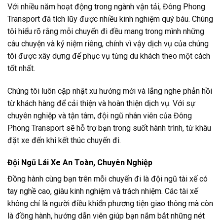
Với nhiều năm hoạt động trong ngành vận tải, Đông Phong
Transport đã tích lũy được nhiều kinh nghiệm quý báu. Chúng
tôi hiểu rõ rằng mỗi chuyến đi đều mang trong mình những
câu chuyện và kỷ niệm riêng, chính vì vậy dịch vụ của chúng
tôi được xây dựng để phục vụ từng du khách theo một cách
tốt nhất.
Chúng tôi luôn cập nhật xu hướng mới và lắng nghe phản hồi
từ khách hàng để cải thiện và hoàn thiện dịch vụ. Với sự
chuyên nghiệp và tận tâm, đội ngũ nhân viên của Đông
Phong Transport sẽ hỗ trợ bạn trong suốt hành trình, từ khâu
đặt xe đến khi kết thúc chuyến đi.
Đội Ngũ Lái Xe An Toàn, Chuyên Nghiệp
Đồng hành cùng bạn trên mỗi chuyến đi là đội ngũ tài xế có
tay nghề cao, giàu kinh nghiệm và trách nhiệm. Các tài xế
không chỉ là người điều khiển phương tiện giao thông mà còn
là đồng hành, hướng dẫn viên giúp bạn nắm bắt những nét