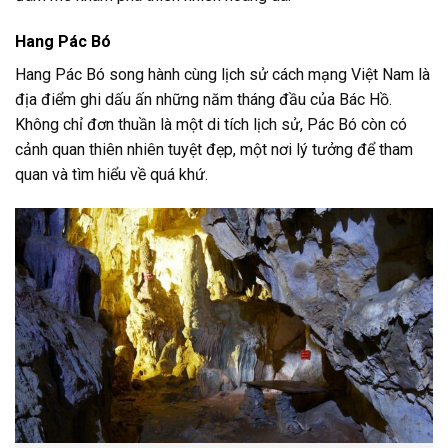
Hang Pác Bó
Hang Pác Bó song hành cùng lịch sử cách mạng Việt Nam là
địa điểm ghi dấu ấn những năm tháng đầu của Bác Hồ.
Không chỉ đơn thuần là một di tích lịch sử, Pác Bó còn có
cảnh quan thiên nhiên tuyệt đẹp, một nơi lý tưởng để tham
quan và tìm hiểu về quá khứ.