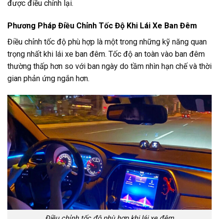
được điều chỉnh lại.
Phương Pháp Điều Chỉnh Tốc Độ Khi Lái Xe Ban Đêm
Điều chỉnh tốc độ phù hợp là một trong những kỹ năng quan
trọng nhất khi lái xe ban đêm. Tốc độ an toàn vào ban đêm
thường thấp hơn so với ban ngày do tầm nhìn hạn chế và thời
gian phản ứng ngắn hơn.
Điều chỉnh tốc độ phù hợp khi lái xe đêm