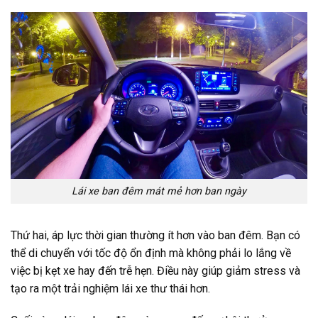
Lái xe ban đêm mát mẻ hơn ban ngày
Thứ hai, áp lực thời gian thường ít hơn vào ban đêm. Bạn có
thể di chuyển với tốc độ ổn định mà không phải lo lắng về
việc bị kẹt xe hay đến trễ hẹn. Điều này giúp giảm stress và
tạo ra một trải nghiệm lái xe thư thái hơn.