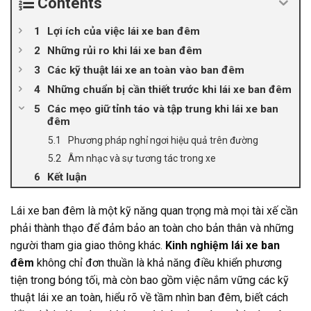
Contents
Lợi ích của việc lái xe ban đêm
Những rủi ro khi lái xe ban đêm
Các kỹ thuật lái xe an toàn vào ban đêm
Những chuẩn bị cần thiết trước khi lái xe ban đêm
Các mẹo giữ tỉnh táo và tập trung khi lái xe ban
đêm
Phương pháp nghỉ ngơi hiệu quả trên đường
Âm nhạc và sự tương tác trong xe
Kết luận
Lái xe ban đêm là một kỹ năng quan trọng mà mọi tài xế cần
phải thành thạo để đảm bảo an toàn cho bản thân và những
người tham gia giao thông khác.
Kinh nghiệm lái xe ban
đêm
không chỉ đơn thuần là khả năng điều khiển phương
tiện trong bóng tối, mà còn bao gồm việc nắm vững các kỹ
thuật lái xe an toàn, hiểu rõ về tầm nhìn ban đêm, biết cách