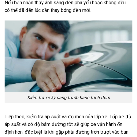
Nếu bạn nhận thấy ánh sáng đèn pha yếu hoặc không đều,
có thể đã đến lúc cần thay bóng đèn mới.
Kiểm tra xe kỹ càng trước hành trình đêm
Tiếp theo, kiểm tra áp suất và độ mòn của lốp xe. Lốp xe đủ
áp suất và có độ bám đường tốt sẽ giúp xe vận hành ổn
định hơn, đặc biệt là khi gặp phải đường trơn trượt vào ban