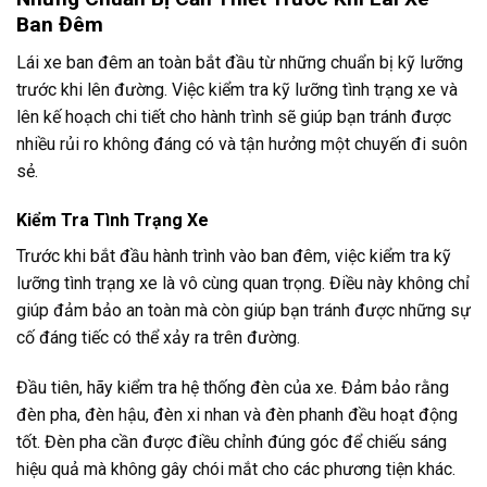
Ban Đêm
Lái xe ban đêm an toàn bắt đầu từ những chuẩn bị kỹ lưỡng
trước khi lên đường. Việc kiểm tra kỹ lưỡng tình trạng xe và
lên kế hoạch chi tiết cho hành trình sẽ giúp bạn tránh được
nhiều rủi ro không đáng có và tận hưởng một chuyến đi suôn
sẻ.
Kiểm Tra Tình Trạng Xe
Trước khi bắt đầu hành trình vào ban đêm, việc kiểm tra kỹ
lưỡng tình trạng xe là vô cùng quan trọng. Điều này không chỉ
giúp đảm bảo an toàn mà còn giúp bạn tránh được những sự
cố đáng tiếc có thể xảy ra trên đường.
Đầu tiên, hãy kiểm tra hệ thống đèn của xe. Đảm bảo rằng
đèn pha, đèn hậu, đèn xi nhan và đèn phanh đều hoạt động
tốt. Đèn pha cần được điều chỉnh đúng góc để chiếu sáng
hiệu quả mà không gây chói mắt cho các phương tiện khác.