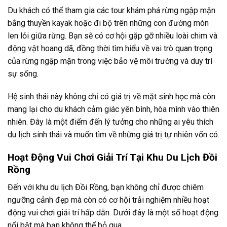
Du khách có thể tham gia các tour khám phá rừng ngập mặn
bằng thuyền kayak hoặc đi bộ trên những con đường mòn
len lỏi giữa rừng. Bạn sẽ có cơ hội gặp gỡ nhiều loài chim và
động vật hoang dã, đồng thời tìm hiểu về vai trò quan trọng
của rừng ngập mặn trong việc bảo vệ môi trường và duy trì
sự sống.
Hệ sinh thái này không chỉ có giá trị về mặt sinh học mà còn
mang lại cho du khách cảm giác yên bình, hòa mình vào thiên
nhiên. Đây là một điểm đến lý tưởng cho những ai yêu thích
du lịch sinh thái và muốn tìm về những giá trị tự nhiên vốn có.
Hoạt Động Vui Chơi Giải Trí Tại Khu Du Lịch Đồi
Rồng
Đến với khu du lịch Đồi Rồng, bạn không chỉ được chiêm
ngưỡng cảnh đẹp mà còn có cơ hội trải nghiệm nhiều hoạt
động vui chơi giải trí hấp dẫn. Dưới đây là một số hoạt động
nổi bật mà bạn không thể bỏ qua.