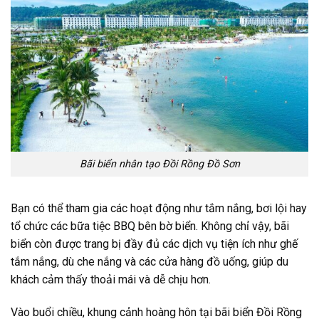
Bãi biển nhân tạo Đồi Rồng Đồ Sơn
Bạn có thể tham gia các hoạt động như tắm nắng, bơi lội hay
tổ chức các bữa tiệc BBQ bên bờ biển. Không chỉ vậy, bãi
biển còn được trang bị đầy đủ các dịch vụ tiện ích như ghế
tắm nắng, dù che nắng và các cửa hàng đồ uống, giúp du
khách cảm thấy thoải mái và dễ chịu hơn.
Vào buổi chiều, khung cảnh hoàng hôn tại bãi biển Đồi Rồng