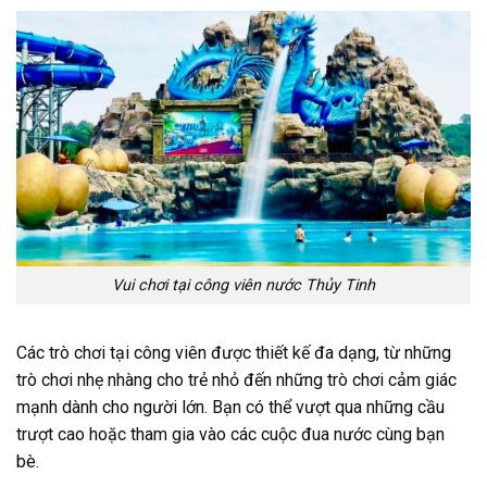
Vui chơi tại công viên nước Thủy Tinh
Các trò chơi tại công viên được thiết kế đa dạng, từ những
trò chơi nhẹ nhàng cho trẻ nhỏ đến những trò chơi cảm giác
mạnh dành cho người lớn. Bạn có thể vượt qua những cầu
trượt cao hoặc tham gia vào các cuộc đua nước cùng bạn
bè.