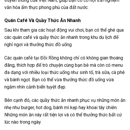
truyền thống của Việt Nam, giúp bạn có cơ hội trải nghiệm
văn hóa ẩm thực phong phú của đất nước.
Quán Café Và Quầy Thức Ăn Nhanh
Sau khi tham gia các hoạt động vui chơi, bạn có thể ghé qua
các quán café và quầy thức ăn nhanh trong khu du lịch để
nghỉ ngơi và thưởng thức đồ uống.
Các quán café tại Đồi Rồng không chỉ có không gian thoáng
đãng, thích hợp để trò chuyện cùng bạn bè mà còn có menu
đa dạng với nhiều loại thức uống như sinh tố, trà sữa, cà phê
và bánh ngọt. Bạn có thể vừa thưởng thức đồ uống vừa
ngắm nhìn cảnh biển tuyệt đẹp.
Bên cạnh đó, các quầy thức ăn nhanh phục vụ những món ăn
nhẹ như burger, hot dog, bánh mì kẹp hay khoai tây chiên.
Những món ăn này rất tiện lợi và có thể thưởng thức bất cứ
lúc nào trong ngày.