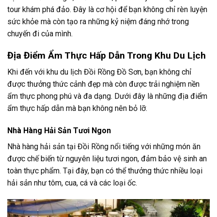
tour khám phá đảo. Đây là cơ hội để bạn không chỉ rèn luyện
sức khỏe mà còn tạo ra những kỷ niệm đáng nhớ trong
chuyến đi của mình.
Địa Điểm Ẩm Thực Hấp Dẫn Trong Khu Du Lịch
Khi đến với khu du lịch Đồi Rồng Đồ Sơn, bạn không chỉ
được thưởng thức cảnh đẹp mà còn được trải nghiệm nền
ẩm thực phong phú và đa dạng. Dưới đây là những địa điểm
ẩm thực hấp dẫn mà bạn không nên bỏ lỡ.
Nhà Hàng Hải Sản Tươi Ngon
Nhà hàng hải sản tại Đồi Rồng nổi tiếng với những món ăn
được chế biến từ nguyên liệu tươi ngon, đảm bảo vệ sinh an
toàn thực phẩm. Tại đây, bạn có thể thưởng thức nhiều loại
hải sản như tôm, cua, cá và các loại ốc.