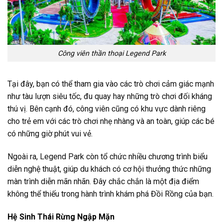
Công viên thần thoại Legend Park
Tại đây, bạn có thể tham gia vào các trò chơi cảm giác mạnh
như tàu lượn siêu tốc, đu quay hay những trò chơi đối kháng
thú vị. Bên cạnh đó, công viên cũng có khu vực dành riêng
cho trẻ em với các trò chơi nhẹ nhàng và an toàn, giúp các bé
có những giờ phút vui vẻ.
Ngoài ra, Legend Park còn tổ chức nhiều chương trình biểu
diễn nghệ thuật, giúp du khách có cơ hội thưởng thức những
màn trình diễn mãn nhãn. Đây chắc chắn là một địa điểm
không thể thiếu trong hành trình khám phá Đồi Rồng của bạn.
Hệ Sinh Thái Rừng Ngập Mặn