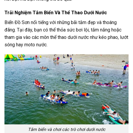
Trải Nghiệm Tắm Biển Và Thể Thao Dưới Nước
Biển Đồ Sơn nổi tiếng với những bãi tắm đẹp và thoáng
đãng. Tại đây, bạn có thể thỏa sức bơi lội, tắm nắng hoặc
tham gia vào các môn thể thao dưới nước như kéo phao, lướt
sóng hay moto nước.
Tắm biển và chơi các trò chơi dưới nước