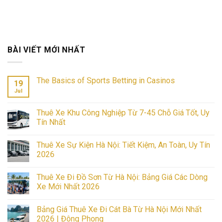
BÀI VIẾT MỚI NHẤT
The Basics of Sports Betting in Casinos
19
Jul
No
Comments
on
The
Thuê Xe Khu Công Nghiệp Từ 7-45 Chỗ Giá Tốt, Uy
Basics
Tín Nhất
of
Sports
No
Betting
Comments
in
Thuê Xe Sự Kiện Hà Nội: Tiết Kiệm, An Toàn, Uy Tín
on
Casinos
Thuê
2026
Xe
Khu
No
Công
Comments
Thuê Xe Đi Đồ Sơn Từ Hà Nội: Bảng Giá Các Dòng
Nghiệp
on
Từ
Thuê
Xe Mới Nhất 2026
7-
Xe
45
Sự
No
Chỗ
Kiện
Comments
Bảng Giá Thuê Xe Đi Cát Bà Từ Hà Nội Mới Nhất
Giá
Hà
on
Tốt,
Nội:
Thuê
2026 | Đông Phong