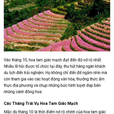
Vào tháng 10, hoa tam giác mạch đạt đến độ nở rộ nhất.
Nhiều lễ hội được tổ chức tại đây, thu hút hàng ngàn khách
du lịch đến trải nghiệm. Họ không chỉ đến để ngắm nhìn mà
còn tham gia vào các hoạt động văn hóa, thưởng thức ẩm
thực địa phương và chụp những bức hình tuyệt đẹp bên
những cánh đồng hoa.
Các Tháng Trái Vụ Hoa Tam Giác Mạch
Mặc dù tháng 10 là thời điểm nở rộ chính của hoa tam giác