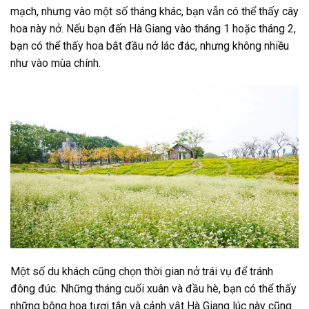
mạch, nhưng vào một số tháng khác, bạn vẫn có thể thấy cây
hoa này nở. Nếu bạn đến Hà Giang vào tháng 1 hoặc tháng 2,
bạn có thể thấy hoa bắt đầu nở lác đác, nhưng không nhiều
như vào mùa chính.
Một số du khách cũng chọn thời gian nở trái vụ để tránh
đông đúc. Những tháng cuối xuân và đầu hè, bạn có thể thấy
những bông hoa tươi tắn và cảnh vật Hà Giang lúc này cũng