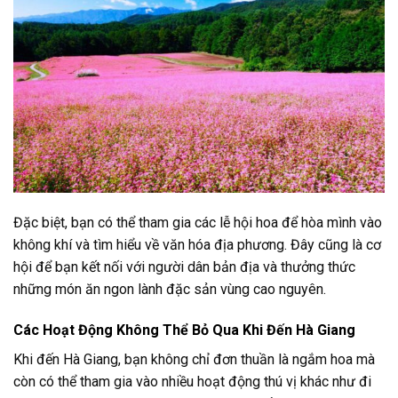
Đặc biệt, bạn có thể tham gia các lễ hội hoa để hòa mình vào
không khí và tìm hiểu về văn hóa địa phương. Đây cũng là cơ
hội để bạn kết nối với người dân bản địa và thưởng thức
những món ăn ngon lành đặc sản vùng cao nguyên.
Các Hoạt Động Không Thể Bỏ Qua Khi Đến Hà Giang
Khi đến Hà Giang, bạn không chỉ đơn thuần là ngắm hoa mà
còn có thể tham gia vào nhiều hoạt động thú vị khác như đi