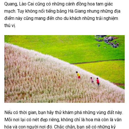
Quang, Lào Cai cũng có những cánh đồng hoa tam giác
mạch. Tuy không nổi tiếng bằng Hà Giang nhưng những địa
điểm này cũng mang đến cho du khách những trải nghiệm
thú vị.
Nếu có thời gian, bạn hãy thử khám phá những vùng đất này.
Mỗi nơi lại có nét đẹp riêng, không chỉ là hoa mà còn là văn
hóa và con người nơi đó. Chắc chắn, bạn sẽ có những kỷ