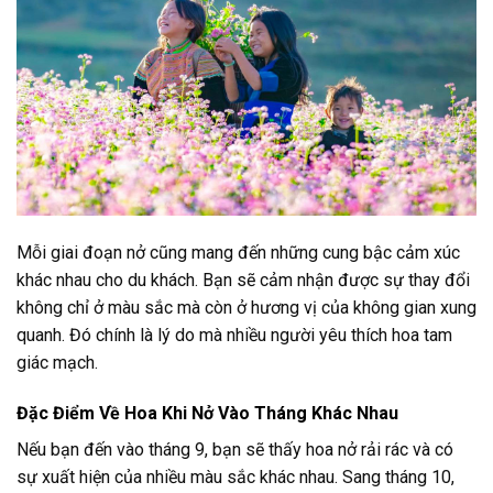
Mỗi giai đoạn nở cũng mang đến những cung bậc cảm xúc
khác nhau cho du khách. Bạn sẽ cảm nhận được sự thay đổi
không chỉ ở màu sắc mà còn ở hương vị của không gian xung
quanh. Đó chính là lý do mà nhiều người yêu thích hoa tam
giác mạch.
Đặc Điểm Về Hoa Khi Nở Vào Tháng Khác Nhau
Nếu bạn đến vào tháng 9, bạn sẽ thấy hoa nở rải rác và có
sự xuất hiện của nhiều màu sắc khác nhau. Sang tháng 10,