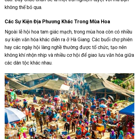
không thể bỏ qua.
Các Sự Kiện Địa Phương Khác Trong Mùa Hoa
Ngoài lễ hội hoa tam giác mạch, trong mùa hoa còn có nhiều
sự kiện văn hóa khác diễn ra ở Hà Giang. Các buổi chợ phiên
hay các ngày hội làng nghề thường được tổ chức, tạo nên
không khí nhộn nhịp và nhiều cơ hội để giao lưu văn hóa giữa
các dân tộc khác nhau.