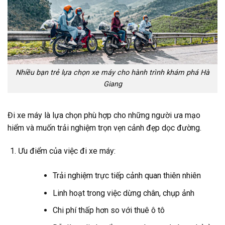
Nhiều bạn trẻ lựa chọn xe máy cho hành trình khám phá Hà
Giang
Đi xe máy là lựa chọn phù hợp cho những người ưa mạo
hiểm và muốn trải nghiệm trọn vẹn cảnh đẹp dọc đường.
Ưu điểm của việc đi xe máy:
Trải nghiệm trực tiếp cảnh quan thiên nhiên
Linh hoạt trong việc dừng chân, chụp ảnh
Chi phí thấp hơn so với thuê ô tô