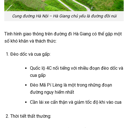
Cung đường Hà Nội – Hà Giang chủ yếu là đường đồi núi
Tình hình giao thông trên đường đi Hà Giang có thể gặp một
số khó khăn và thách thức:
Đèo dốc và cua gấp:
Quốc lộ 4C nổi tiếng với nhiều đoạn đèo dốc và
cua gấp
Đèo Mã Pí Lèng là một trong những đoạn
đường nguy hiểm nhất
Cần lái xe cẩn thận và giảm tốc độ khi vào cua
Thời tiết thất thường: