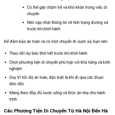
Có thể gây chậm trễ và khó khăn trong việc di
chuyển
Nên cập nhật thông tin về tình trạng đường sá
trước khi khởi hành
Để đảm bảo an toàn và có một chuyến đi suôn sẻ, bạn nên:
Theo dõi dự báo thời tiết trước khi khởi hành
Chọn phương tiện di chuyển phù hợp với khả năng và kinh
nghiệm
Duy trì tốc độ an toàn, đặc biệt là khi đi qua các đoạn
đèo dốc
Mang theo đầy đủ nước uống và thức ăn nhẹ cho hành
trình
Các Phương Tiện Di Chuyển Từ Hà Nội Đến Hà