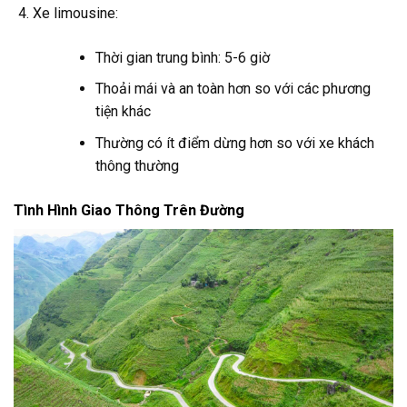
Xe limousine:
Thời gian trung bình: 5-6 giờ
Thoải mái và an toàn hơn so với các phương
tiện khác
Thường có ít điểm dừng hơn so với xe khách
thông thường
Tình Hình Giao Thông Trên Đường