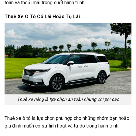
toàn và thoải mái trong suốt hành trình.
Thuê Xe Ô Tô Có Lái Hoặc Tự Lái
Thuê xe riêng là lựa chọn an toàn nhưng chi phí cao
Thuê xe ô tô là lựa chọn phù hợp cho những nhóm bạn hoặc
gia đình muốn có sự linh hoạt và tự do trong hành trình.