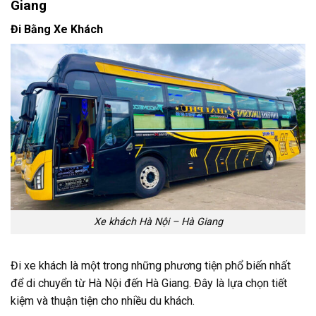
Giang
Đi Bằng Xe Khách
Xe khách Hà Nội – Hà Giang
Đi xe khách là một trong những phương tiện phổ biến nhất
để di chuyển từ Hà Nội đến Hà Giang. Đây là lựa chọn tiết
kiệm và thuận tiện cho nhiều du khách.