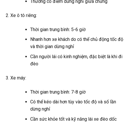
Thường có điểm dừng nghỉ giữa chừng
Xe ô tô riêng:
Thời gian trung bình: 5-6 giờ
Nhanh hơn xe khách do có thể chủ động tốc độ
và thời gian dừng nghỉ
Cần người lái có kinh nghiệm, đặc biệt là khi đi
đèo
Xe máy:
Thời gian trung bình: 7-8 giờ
Có thể kéo dài hơn tùy vào tốc độ và số lần
dừng nghỉ
Cần sức khỏe tốt và kỹ năng lái xe đèo dốc