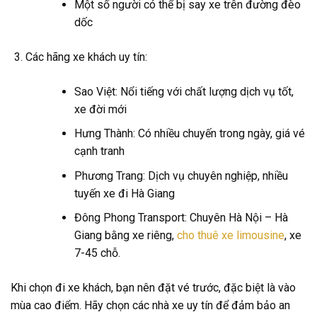
Một số người có thể bị say xe trên đường đèo
dốc
Các hãng xe khách uy tín:
Sao Việt: Nổi tiếng với chất lượng dịch vụ tốt,
xe đời mới
Hưng Thành: Có nhiều chuyến trong ngày, giá vé
cạnh tranh
Phương Trang: Dịch vụ chuyên nghiệp, nhiều
tuyến xe đi Hà Giang
Đông Phong Transport: Chuyên Hà Nội – Hà
Giang bằng xe riêng,
cho thuê xe limousine
, xe
7-45 chỗ.
Khi chọn đi xe khách, bạn nên đặt vé trước, đặc biệt là vào
mùa cao điểm. Hãy chọn các nhà xe uy tín để đảm bảo an