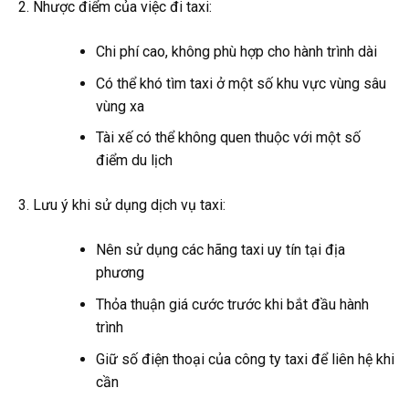
Nhược điểm của việc đi taxi:
Chi phí cao, không phù hợp cho hành trình dài
Có thể khó tìm taxi ở một số khu vực vùng sâu
vùng xa
Tài xế có thể không quen thuộc với một số
điểm du lịch
Lưu ý khi sử dụng dịch vụ taxi:
Nên sử dụng các hãng taxi uy tín tại địa
phương
Thỏa thuận giá cước trước khi bắt đầu hành
trình
Giữ số điện thoại của công ty taxi để liên hệ khi
cần