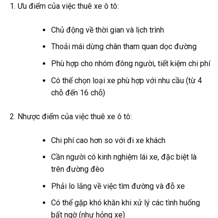
Ưu điểm của việc thuê xe ô tô:
Chủ động về thời gian và lịch trình
Thoải mái dừng chân tham quan dọc đường
Phù hợp cho nhóm đông người, tiết kiệm chi phí
Có thể chọn loại xe phù hợp với nhu cầu (từ 4
chỗ đến 16 chỗ)
Nhược điểm của việc thuê xe ô tô:
Chi phí cao hơn so với đi xe khách
Cần người có kinh nghiệm lái xe, đặc biệt là
trên đường đèo
Phải lo lắng về việc tìm đường và đỗ xe
Có thể gặp khó khăn khi xử lý các tình huống
bất ngờ (như hỏng xe)