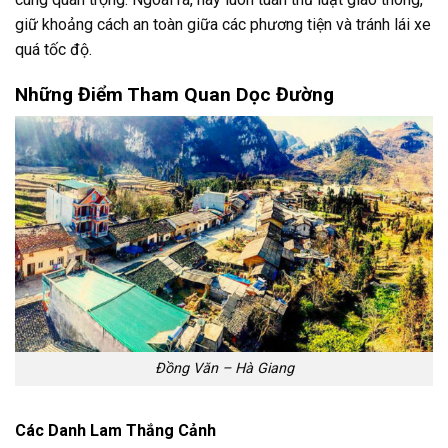
giữ khoảng cách an toàn giữa các phương tiện và tránh lái xe
quá tốc độ.
Những Điểm Tham Quan Dọc Đường
Đồng Văn – Hà Giang
Các Danh Lam Thắng Cảnh