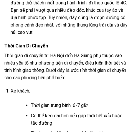
đường thử thách nhất trong hành trình, đi theo quốc lộ 4C.
Bạn sẽ phải vượt qua nhiều đèo dốc, khúc cua tay áo và
địa hình phức tạp. Tuy nhiên, đây cũng là đoạn đường có
phong cảnh đẹp nhất, với những thung lũng trải dài và dãy
núi cao vút.
Thời Gian Di Chuyển
Thời gian di chuyển từ Hà Nội đến Hà Giang phụ thuộc vào
nhiều yếu tố như phương tiện di chuyển, điều kiện thời tiết và
tình hình giao thông. Dưới đây là ước tính thời gian di chuyển
cho các phương tiện phổ biến:
Xe khách:
Thời gian trung bình: 6-7 giờ
Có thể kéo dài hơn nếu gặp thời tiết xấu hoặc
tắc đường