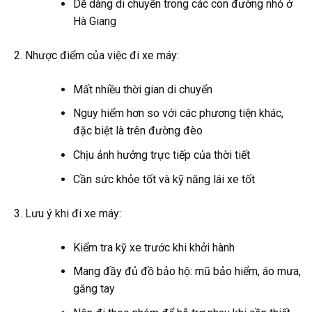
Dễ dàng di chuyển trong các con đường nhỏ ở
Hà Giang
Nhược điểm của việc đi xe máy:
Mất nhiều thời gian di chuyển
Nguy hiểm hơn so với các phương tiện khác,
đặc biệt là trên đường đèo
Chịu ảnh hưởng trực tiếp của thời tiết
Cần sức khỏe tốt và kỹ năng lái xe tốt
Lưu ý khi đi xe máy:
Kiểm tra kỹ xe trước khi khởi hành
Mang đầy đủ đồ bảo hộ: mũ bảo hiểm, áo mưa,
găng tay