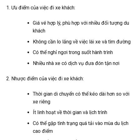
Ưu điểm của việc đi xe khách:
Giá vé hợp lý, phù hợp với nhiều đối tượng du
khách
Không cần lo lắng về việc lái xe và tìm đường
Có thể nghỉ ngơi trong suốt hành trình
Nhiều nhà xe có dịch vụ đưa đón tận nơi
Nhược điểm của việc đi xe khách:
Thời gian di chuyển có thể kéo dài hơn so với
xe riêng
Ít linh hoạt về thời gian và lịch trình
Có thể gặp tình trạng quá tải vào mùa du lịch
cao điểm