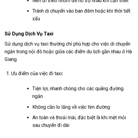
Nên đi theo nhóm để hỗ trợ nhau khi cần thiết
Tránh di chuyển vào ban đêm hoặc khi thời tiết
xấu
Sử Dụng Dịch Vụ Taxi
Sử dụng dịch vụ taxi thường chỉ phù hợp cho việc di chuyển
ngắn trong nội đô hoặc giữa các điểm du lịch gần nhau ở Hà
Giang.
Ưu điểm của việc đi taxi:
Tiện lợi, nhanh chóng cho các quãng đường
ngắn
Không cần lo lắng về việc tìm đường
An toàn và thoải mái, đặc biệt là khi mệt mỏi
sau chuyến đi dài