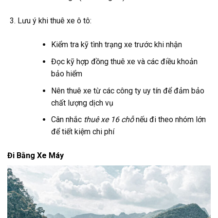
Lưu ý khi thuê xe ô tô:
Kiểm tra kỹ tình trạng xe trước khi nhận
Đọc kỹ hợp đồng thuê xe và các điều khoản
bảo hiểm
Nên thuê xe từ các công ty uy tín để đảm bảo
chất lượng dịch vụ
Cân nhắc
thuê xe 16 chỗ
nếu đi theo nhóm lớn
để tiết kiệm chi phí
Đi Bằng Xe Máy