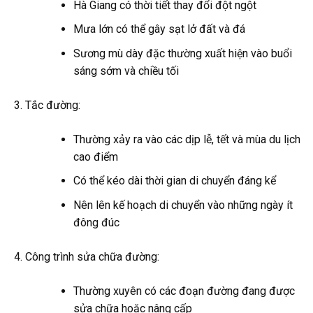
Hà Giang có thời tiết thay đổi đột ngột
Mưa lớn có thể gây sạt lở đất và đá
Sương mù dày đặc thường xuất hiện vào buổi
sáng sớm và chiều tối
Tắc đường:
Thường xảy ra vào các dịp lễ, tết và mùa du lịch
cao điểm
Có thể kéo dài thời gian di chuyển đáng kể
Nên lên kế hoạch di chuyển vào những ngày ít
đông đúc
Công trình sửa chữa đường:
Thường xuyên có các đoạn đường đang được
sửa chữa hoặc nâng cấp