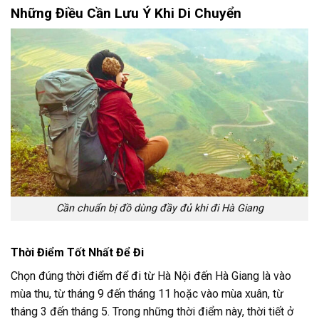
Những Điều Cần Lưu Ý Khi Di Chuyển
Cần chuẩn bị đồ dùng đầy đủ khi đi Hà Giang
Thời Điểm Tốt Nhất Để Đi
Chọn đúng thời điểm để đi từ Hà Nội đến Hà Giang là vào
mùa thu, từ tháng 9 đến tháng 11 hoặc vào mùa xuân, từ
tháng 3 đến tháng 5. Trong những thời điểm này, thời tiết ở