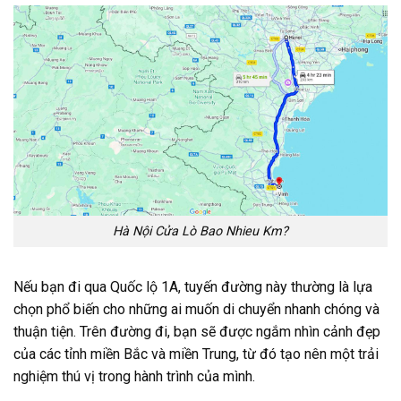
Hà Nội Cửa Lò Bao Nhieu Km?
Nếu bạn đi qua Quốc lộ 1A, tuyến đường này thường là lựa
chọn phổ biến cho những ai muốn di chuyển nhanh chóng và
thuận tiện. Trên đường đi, bạn sẽ được ngắm nhìn cảnh đẹp
của các tỉnh miền Bắc và miền Trung, từ đó tạo nên một trải
nghiệm thú vị trong hành trình của mình.