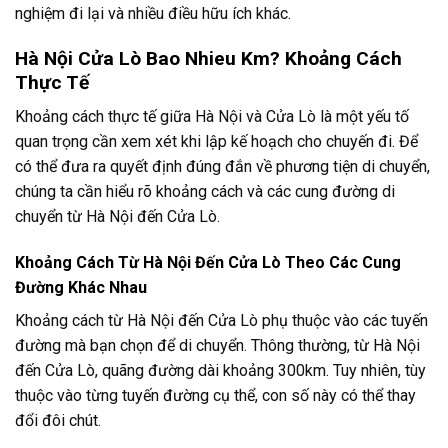
nghiệm đi lại và nhiều điều hữu ích khác.
Hà Nội Cửa Lò Bao Nhieu Km? Khoảng Cách
Thực Tế
Khoảng cách thực tế giữa Hà Nội và Cửa Lò là một yếu tố
quan trọng cần xem xét khi lập kế hoạch cho chuyến đi. Để
có thể đưa ra quyết định đúng đắn về phương tiện di chuyển,
chúng ta cần hiểu rõ khoảng cách và các cung đường di
chuyển từ Hà Nội đến Cửa Lò.
Khoảng Cách Từ Hà Nội Đến Cửa Lò Theo Các Cung
Đường Khác Nhau
Khoảng cách từ Hà Nội đến Cửa Lò phụ thuộc vào các tuyến
đường mà bạn chọn để di chuyển. Thông thường, từ Hà Nội
đến Cửa Lò, quãng đường dài khoảng 300km. Tuy nhiên, tùy
thuộc vào từng tuyến đường cụ thể, con số này có thể thay
đổi đôi chút.