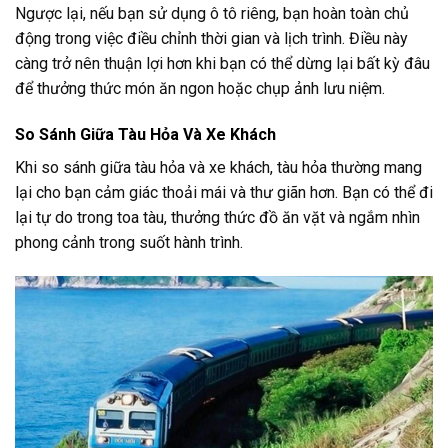
Ngược lại, nếu bạn sử dụng ô tô riêng, bạn hoàn toàn chủ
động trong việc điều chỉnh thời gian và lịch trình. Điều này
càng trở nên thuận lợi hơn khi bạn có thể dừng lại bất kỳ đâu
để thưởng thức món ăn ngon hoặc chụp ảnh lưu niệm.
So Sánh Giữa Tàu Hỏa Và Xe Khách
Khi so sánh giữa tàu hỏa và xe khách, tàu hỏa thường mang
lại cho bạn cảm giác thoải mái và thư giãn hơn. Bạn có thể đi
lại tự do trong toa tàu, thưởng thức đồ ăn vặt và ngắm nhìn
phong cảnh trong suốt hành trình.