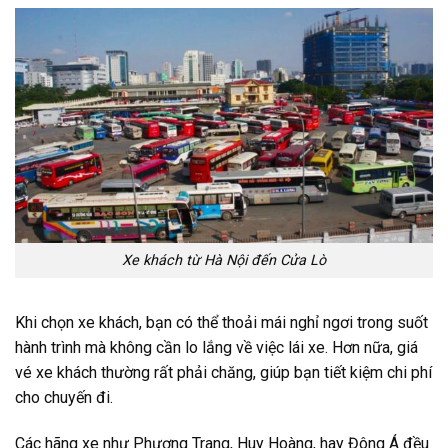
Xe khách từ Hà Nội đến Cửa Lò
Khi chọn xe khách, bạn có thể thoải mái nghỉ ngơi trong suốt
hành trình mà không cần lo lắng về việc lái xe. Hơn nữa, giá
vé xe khách thường rất phải chăng, giúp bạn tiết kiệm chi phí
cho chuyến đi.
Các hãng xe như Phương Trang, Huy Hoàng, hay Đông Á đều