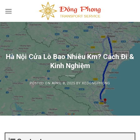
Skip
to
content
Hà Nội Cửa Lò Bao Nhiêu Km? Cách Đi &
Kinh Nghiệm
POSTED ON
APRIL 8, 2025
BY
XEDONGPHONG