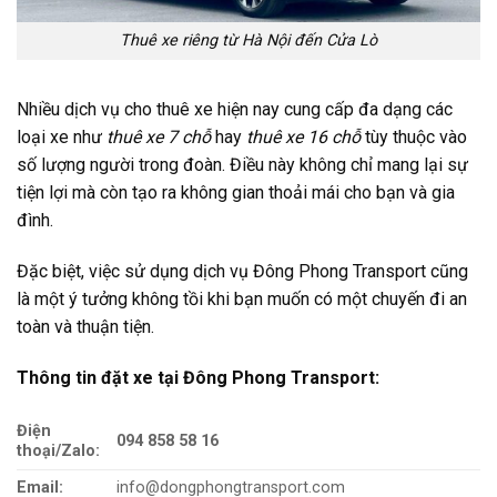
Thuê xe riêng từ Hà Nội đến Cửa Lò
Nhiều dịch vụ cho thuê xe hiện nay cung cấp đa dạng các
loại xe như
thuê xe 7 chỗ
hay
thuê xe 16 chỗ
tùy thuộc vào
số lượng người trong đoàn. Điều này không chỉ mang lại sự
tiện lợi mà còn tạo ra không gian thoải mái cho bạn và gia
đình.
Đặc biệt, việc sử dụng dịch vụ Đông Phong Transport cũng
là một ý tưởng không tồi khi bạn muốn có một chuyến đi an
toàn và thuận tiện.
Thông tin đặt xe tại Đông Phong Transport:
Điện
094 858 58 16
thoại/Zalo:
Email:
info@dongphongtransport.com