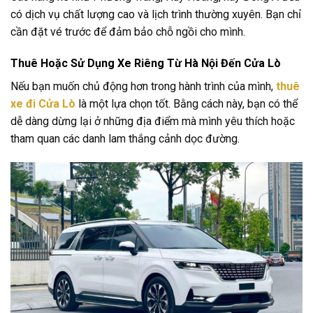
có dịch vụ chất lượng cao và lịch trình thường xuyên. Bạn chỉ
cần đặt vé trước để đảm bảo chỗ ngồi cho mình.
Thuê Hoặc Sử Dụng Xe Riêng Từ Hà Nội Đến Cửa Lò
Nếu bạn muốn chủ động hơn trong hành trình của mình,
thuê
xe đi Cửa Lò
là một lựa chọn tốt. Bằng cách này, bạn có thể
dễ dàng dừng lại ở những địa điểm mà mình yêu thích hoặc
tham quan các danh lam thắng cảnh dọc đường.