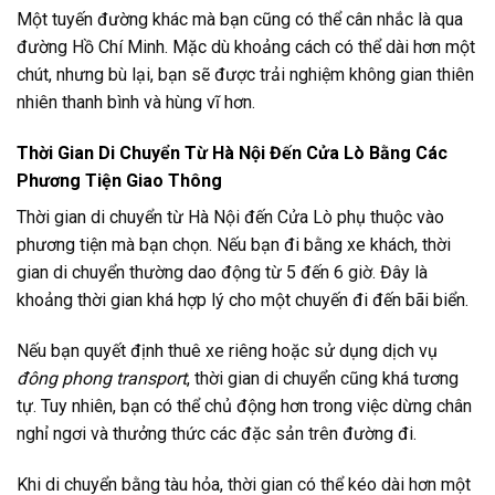
Một tuyến đường khác mà bạn cũng có thể cân nhắc là qua
đường Hồ Chí Minh. Mặc dù khoảng cách có thể dài hơn một
chút, nhưng bù lại, bạn sẽ được trải nghiệm không gian thiên
nhiên thanh bình và hùng vĩ hơn.
Thời Gian Di Chuyển Từ Hà Nội Đến Cửa Lò Bằng Các
Phương Tiện Giao Thông
Thời gian di chuyển từ Hà Nội đến Cửa Lò phụ thuộc vào
phương tiện mà bạn chọn. Nếu bạn đi bằng xe khách, thời
gian di chuyển thường dao động từ 5 đến 6 giờ. Đây là
khoảng thời gian khá hợp lý cho một chuyến đi đến bãi biển.
Nếu bạn quyết định thuê xe riêng hoặc sử dụng dịch vụ
đông phong transport
, thời gian di chuyển cũng khá tương
tự. Tuy nhiên, bạn có thể chủ động hơn trong việc dừng chân
nghỉ ngơi và thưởng thức các đặc sản trên đường đi.
Khi di chuyển bằng tàu hỏa, thời gian có thể kéo dài hơn một