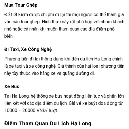
Mua Tour Ghép
Để tiết kiệm được chi phí đi lại thì mọi người có thể tham gia
vào các tour ghép. Hình thức này rất phù hợp với nhóm khách
nhỏ hoặc cá nhân khi muốn tham quan các địa điểm phổ
biến.
Đi Taxi, Xe Công Nghệ
Phương tiện đi lại thông dụng khi đến du lịch Hạ Long chính
là xe taxi và xe công nghệ. Giá thành của hai loại phương tiện
này tùy thuộc vào hãng xe và quãng đường đi.
Xe Bus
Tại Hạ Long, hệ thống xe bus hoạt động liên tục và phần lớn
liên kết với các địa điểm du lịch. Giá vé xe buýt doa động từ
10000 – 20000 VNĐ/ lượt.
Điểm Tham Quan Du Lịch Hạ Long