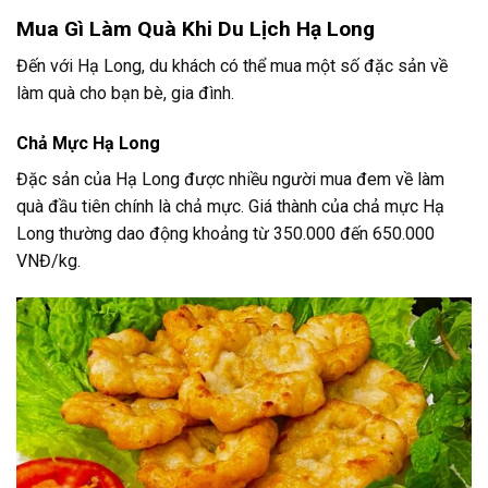
Mua Gì Làm Quà Khi Du Lịch Hạ Long
Đến với Hạ Long, du khách có thể mua một số đặc sản về
làm quà cho bạn bè, gia đình.
Chả Mực Hạ Long
Đặc sản của Hạ Long được nhiều người mua đem về làm
quà đầu tiên chính là chả mực. Giá thành của chả mực Hạ
Long thường dao động khoảng từ 350.000 đến 650.000
VNĐ/kg.