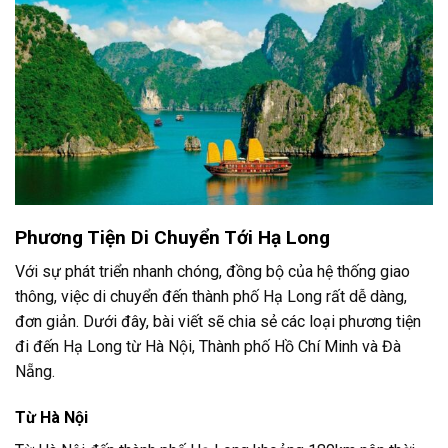
Phương Tiện Di Chuyển Tới Hạ Long
Với sự phát triển nhanh chóng, đồng bộ của hệ thống giao
thông, việc di chuyển đến thành phố Hạ Long rất dễ dàng,
đơn giản. Dưới đây, bài viết sẽ chia sẻ các loại phương tiện
đi đến Hạ Long từ Hà Nội, Thành phố Hồ Chí Minh và Đà
Nẵng.
Từ Hà Nội