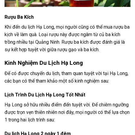
Rượu Ba Kích
Khi đến du lịch Hạ Long, mọi người cũng có thể mua rượu ba
kịch về làm quà. Loại rượu này được ngâm từ củ ba kích
trồng nhiều tại Quảng Ninh. Rượu ba kích được đánh giá là
sự kết hợp tuyệt vời giữa rượu gạo và ba kích.
Kinh Nghiệm Du Lịch Hạ Long
Để có được chuyến du lịch, tham quan tuyệt vời tại Hạ Long,
các bạn có thể tham khảo một số kinh nghiệm sau:
Lịch Trình Du Lịch Hạ Long Tốt Nhất
Hạ Long sở hữu nhiều điểm đến tuyệt vời. Để chiêm ngưỡng
được trọn vẹn thiên nhiên nơi đây, mọi người có thể lựa chọn
1 trong hai lịch trình sau:
Du lịch Hạ Long 2 ngày 1 đêm