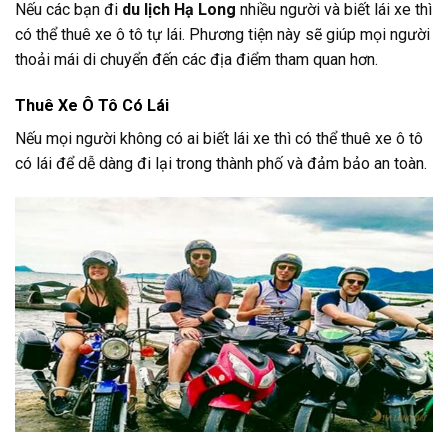
Nếu các bạn đi
du lịch Hạ Long
nhiều người và biết lái xe thì
có thể thuê xe ô tô tự lái. Phương tiện này sẽ giúp mọi người
thoải mái di chuyển đến các địa điểm tham quan hơn.
Thuê Xe Ô Tô Có Lái
Nếu mọi người không có ai biết lái xe thì có thể thuê xe ô tô
có lái để dễ dàng đi lại trong thành phố và đảm bảo an toàn.