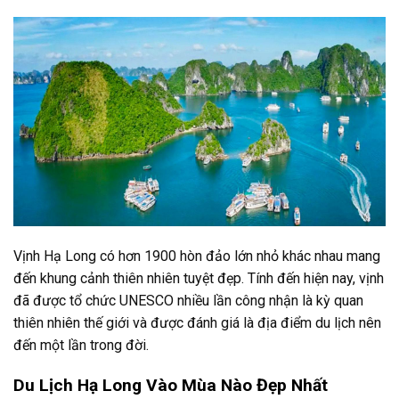
Vịnh Hạ Long có hơn 1900 hòn đảo lớn nhỏ khác nhau mang
đến khung cảnh thiên nhiên tuyệt đẹp. Tính đến hiện nay, vịnh
đã được tổ chức UNESCO nhiều lần công nhận là kỳ quan
thiên nhiên thế giới và được đánh giá là địa điểm du lịch nên
đến một lần trong đời.
Du Lịch Hạ Long Vào Mùa Nào Đẹp Nhất