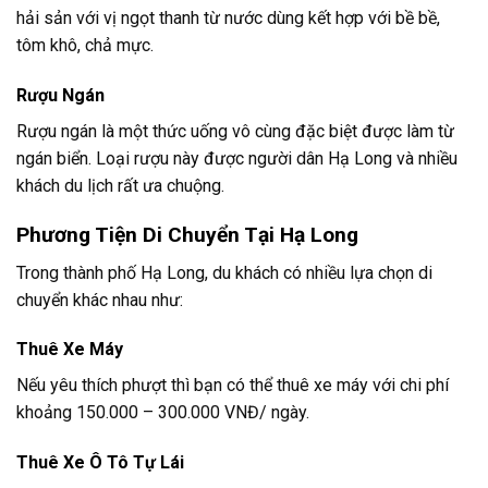
hải sản với vị ngọt thanh từ nước dùng kết hợp với bề bề,
tôm khô, chả mực.
Rượu Ngán
Rượu ngán là một thức uống vô cùng đặc biệt được làm từ
ngán biển. Loại rượu này được người dân Hạ Long và nhiều
khách du lịch rất ưa chuộng.
Phương Tiện Di Chuyển Tại Hạ Long
Trong thành phố Hạ Long, du khách có nhiều lựa chọn di
chuyển khác nhau như:
Thuê Xe Máy
Nếu yêu thích phượt thì bạn có thể thuê xe máy với chi phí
khoảng 150.000 – 300.000 VNĐ/ ngày.
Thuê Xe Ô Tô Tự Lái