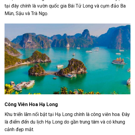
tại đây chính là vườn quốc gia Bái Tử Long và cụm đảo Ba
Mùn, Sậu và Trà Ngọ.
Công Viên Hoa Hạ Long
Khu triển lãm nổi bật tại Hạ Long chính là công viên hoa. Đây
là điểm đến du lịch Hạ Long do gần trung tâm và có khung
cảnh đẹp mắt.