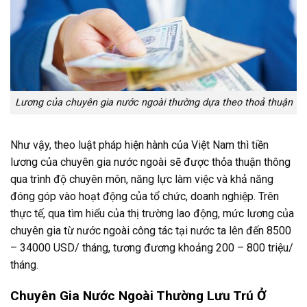
Lương của chuyên gia nước ngoài thường dựa theo thoả thuận
Như vậy, theo luật pháp hiện hành của Việt Nam thì tiền
lương của chuyên gia nước ngoài sẽ được thỏa thuận thông
qua trình độ chuyên môn, năng lực làm việc và khả năng
đóng góp vào hoạt động của tổ chức, doanh nghiệp. Trên
thực tế, qua tìm hiểu của thị trường lao động, mức lương của
chuyên gia từ nước ngoài công tác tại nước ta lên đến 8500
– 34000 USD/ tháng, tương đương khoảng 200 – 800 triệu/
tháng.
Chuyên Gia Nước Ngoài Thường Lưu Trú Ở