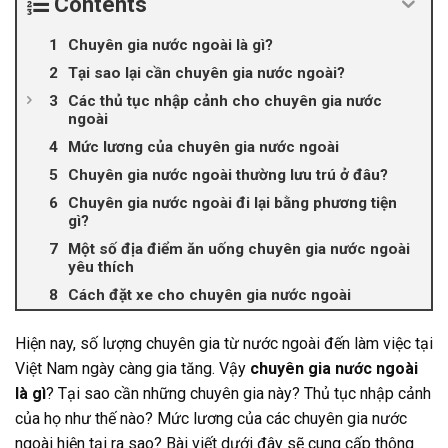
Contents
Chuyên gia nước ngoài là gì?
Tại sao lại cần chuyên gia nước ngoài?
Các thủ tục nhập cảnh cho chuyên gia nước
ngoài
Mức lương của chuyên gia nước ngoài
Chuyên gia nước ngoài thường lưu trú ở đâu?
Chuyên gia nước ngoài đi lại bằng phương tiện
gì?
Một số địa điểm ăn uống chuyên gia nước ngoài
yêu thích
Cách đặt xe cho chuyên gia nước ngoài
Hiện nay, số lượng chuyên gia từ nước ngoài đến làm việc tại
Việt Nam ngày càng gia tăng. Vậy
chuyên gia nước ngoài
là gì
? Tại sao cần những chuyên gia này? Thủ tục nhập cảnh
của họ như thế nào? Mức lương của các chuyên gia nước
ngoài hiện tại ra sao? Bài viết dưới đây sẽ cung cấp thông