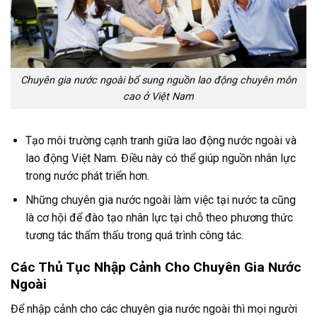
Chuyên gia nước ngoài bổ sung nguồn lao động chuyên môn
cao ở Việt Nam
Tạo môi trường cạnh tranh giữa lao động nước ngoài và
lao động Việt Nam. Điều này có thể giúp nguồn nhân lực
trong nước phát triển hơn.
Những chuyên gia nước ngoài làm việc tại nước ta cũng
là cơ hội để đào tạo nhân lực tại chỗ theo phương thức
tương tác thẩm thấu trong quá trình công tác.
Các Thủ Tục Nhập Cảnh Cho Chuyên Gia Nước
Ngoài
Để nhập cảnh cho các chuyên gia nước ngoài thì mọi người