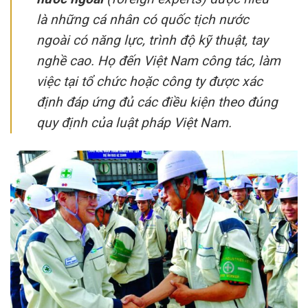
là những cá nhân có quốc tịch nước
ngoài có năng lực, trình độ kỹ thuật, tay
nghề cao. Họ đến Việt Nam công tác, làm
việc tại tổ chức hoặc công ty được xác
định đáp ứng đủ các điều kiện theo đúng
quy định của luật pháp Việt Nam.