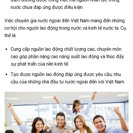
nước chưa đáp ứng được điều kiện.
Việc chuyên gia nước ngoài đến Việt Nam mang đến những
cơ hội cho người lao động trong nước và kinh tế nước ta. Cụ
thể là:
Cung cấp nguồn lao động chất lượng cao, chuyên môn
cao góp phần nâng cao năng suất lao động và thúc đẩy
sự phát triển của nền kinh tế.
Tạo được nguồn lao động đáp ứng được yêu cầu, nhu
cầu của những nhà đầu tư nước ngoài đến với Việt Nam.