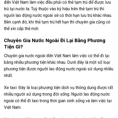
đến Việt Nam làm việc đều phải có thẻ tạm trú để được lưu
trú tại nước ta. Tuỳ thuộc vào ký hiệu trên thẻ tạm trú thì
người lao động nước ngoài sẽ có thời hạn lưu trú khác nhau.
Bên cạnh đó, khi thẻ tạm trú hết hạn thì chuyên gia cũng có
thể xin cấp thẻ mới.
Chuyên Gia Nước Ngoài Đi Lại Bằng Phương
Tiện Gì?
Chuyên gia nước ngoài đến Việt Nam làm việc có thể đi lại
bằng nhiều phương tiện khác nhau. Dưới đây là một số loại
phương tiện được người lao động nước ngoài sử dụng nhiều
nhất.
Xe taxi: Đây là loại phương tiện dịch vụ thông dụng được rất
nhiều người sử dụng trong đời sống. Người lao động nước
ngoài có thể đi taxi trong thời gian sinh sống và làm việc tại
Việt Nam.