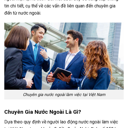
tin chi tiết, cụ thể về các vấn đề liên quan đến chuyên gia
đến từ nước ngoài.
Chuyên gia nước ngoài làm việc tại Việt Nam
Chuyên Gia Nước Ngoài Là Gì?
Dựa theo quy định về người lao động nước ngoài làm việc