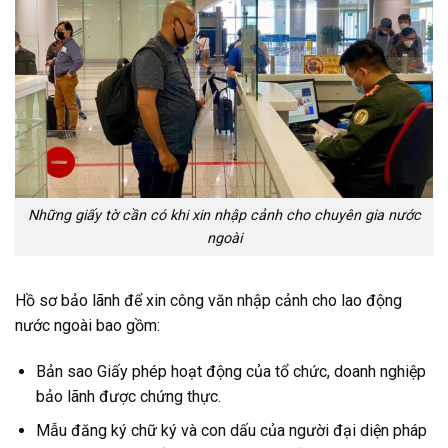
Những giấy tờ cần có khi xin nhập cảnh cho chuyên gia nước
ngoài
Hồ sơ bảo lãnh để xin công văn nhập cảnh cho lao động
nước ngoài bao gồm:
Bản sao Giấy phép hoạt động của tổ chức, doanh nghiệp
bảo lãnh được chứng thực.
Mẫu đăng ký chữ ký và con dấu của người đại diện pháp