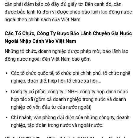
cần phải đảm bảo có đầy đủ giấy tờ. Bên cạnh đó, cần
được bảo lãnh từ đơn vị được phép bảo lãnh lao động nước
ngoài theo chính sách của Việt Nam.
Các Tổ Chức, Công Ty Được Bảo Lãnh Chuyên Gia Nước
Ngoài Nhập Cảnh Vào Việt Nam
Những tổ chức, doanh nghiệp được phép mời, bảo lãnh lao
động nước ngoài đến Việt Nam bao gồm:
Các tổ chức quốc tế, tổ chức phi chính phủ, tổ chức nghề
nghiệp, đoàn thể, hiệp hội, tổ chức xã hội,…
Công ty cổ phần, công ty TNHH, công ty hợp danh hoặc
hợp tác xã (gồm cả doanh nghiệp trong nước và doanh
nghiệp có vốn đầu tư của nước ngoài)
Chi nhánh, văn phòng đại diện của những công ty, doanh
nghiệp, tập đoàn trong nước và ngoài nước.